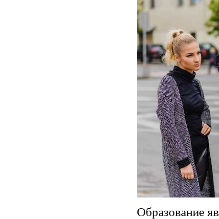
Образование я