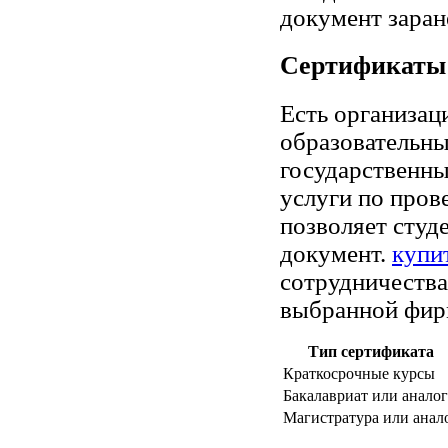
документ заран
Сертификаты 
Есть организац
образовательны
государственны
услуги по пров
позволяет сту
документ.
купи
сотрудничества
выбранной фир
Тип сертификата
Краткосрочные курсы
Бакалавриат или аналог
Магистратура или анал