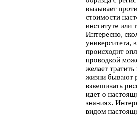
вызывает проти
стоимости наст
институте или 
Интересно, ско
университета, в
происходит опл
проводкой може
желает тратить 
жизни бывают р
взвешивать рис
идет о настоящ
знаниях. Интер
видом настоящ