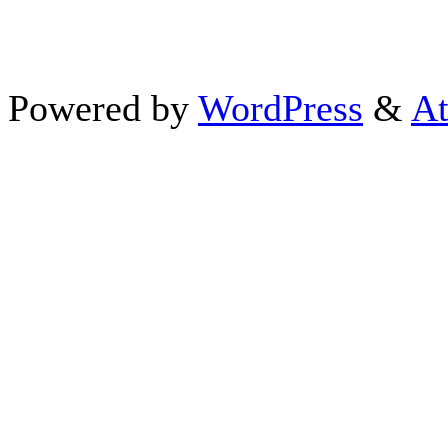
Powered by
WordPress
&
At