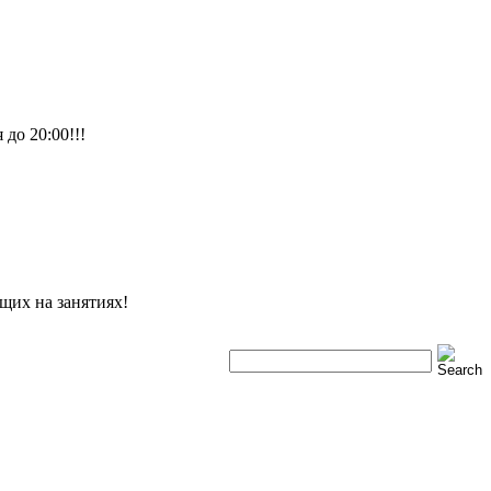
до 20:00!!!
щих на занятиях!