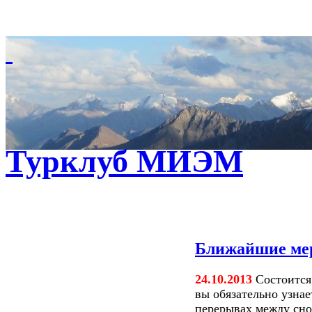
Турклуб МИЭМ
Ближайшие ме
24.10.2013
Состоится
вы обязательно узнае
перерывах между сно