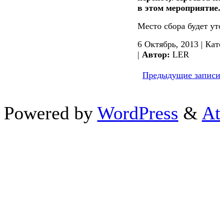
в этом мероприятие
Место сбора будет ут
6 Октябрь, 2013 | Ка
|
Автор:
LER
Предыдущие записи
Powered by
WordPress
&
At