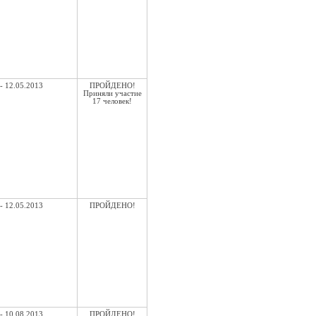
- 12.05.2013
ПРОЙДЕНО!
Приняли участие
17 человек!
- 12.05.2013
ПРОЙДЕНО!
- 10.08.2013
ПРОЙДЕНО!