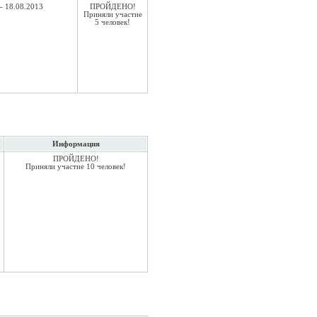
- 18.08.2013
ПРОЙДЕНО!
Приняли участие
5 человек!
Информация
ПРОЙДЕНО!
Приняли участие 10 человек!