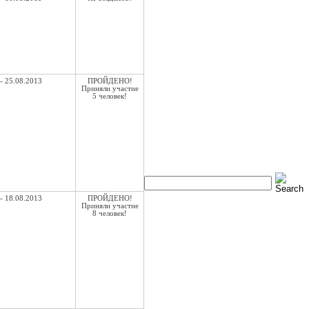
- 25.08.2013
ПРОЙДЕНО!
Приняли участие
5 человек!
- 18.08.2013
ПРОЙДЕНО!
Приняли участие
8 человек!